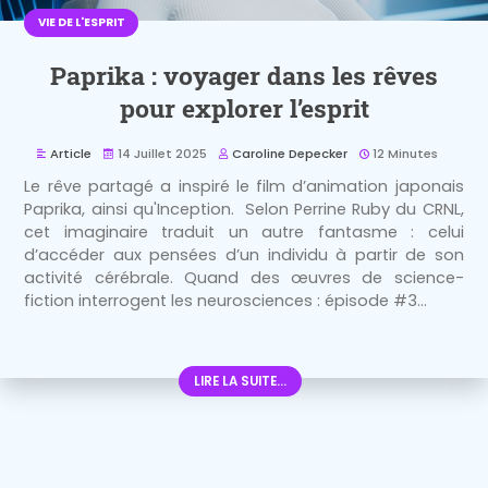
VIE DE L'ESPRIT
Paprika : voyager dans les rêves
pour explorer l’esprit
Article
14 Juillet 2025
Caroline Depecker
12 Minutes
Le rêve partagé a inspiré le film d’animation japonais
Paprika, ainsi qu'Inception. Selon Perrine Ruby du CRNL,
cet imaginaire traduit un autre fantasme : celui
d’accéder aux pensées d’un individu à partir de son
activité cérébrale. Quand des œuvres de science-
fiction interrogent les neurosciences : épisode #3...
LIRE LA SUITE...