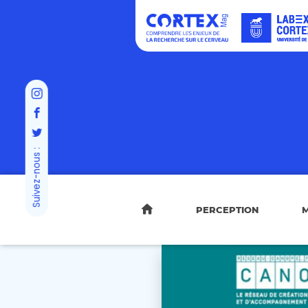
Suivez-nous :
PERCEPTION