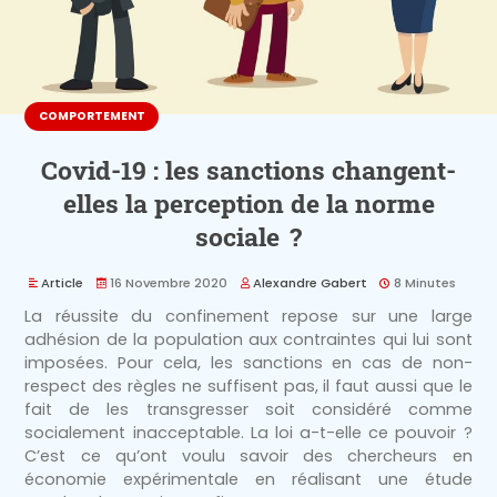
COMPORTEMENT
Covid-19 : les sanctions changent-
elles la perception de la norme
sociale ?
Article
16 Novembre 2020
Alexandre Gabert
8 Minutes
La réussite du confinement repose sur une large
adhésion de la population aux contraintes qui lui sont
imposées. Pour cela, les sanctions en cas de non-
respect des règles ne suffisent pas, il faut aussi que le
fait de les transgresser soit considéré comme
socialement inacceptable. La loi a-t-elle ce pouvoir ?
C’est ce qu’ont voulu savoir des chercheurs en
économie expérimentale en réalisant une étude