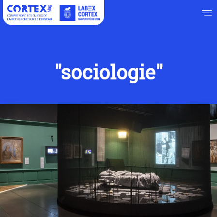
"sociologie"