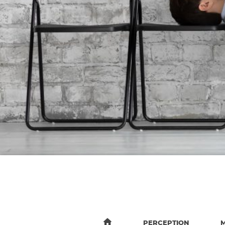
PERCEPTION