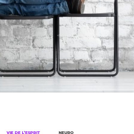
VIE DE L’ESPRIT
NEURO