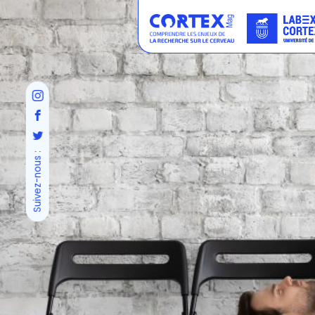
Suivez-nous :