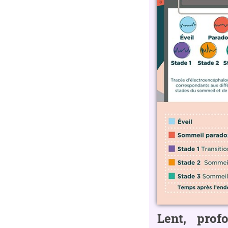
Lent, prof