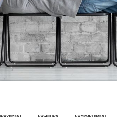
MOUVEMENT
COGNITION
COMPORTEMENT