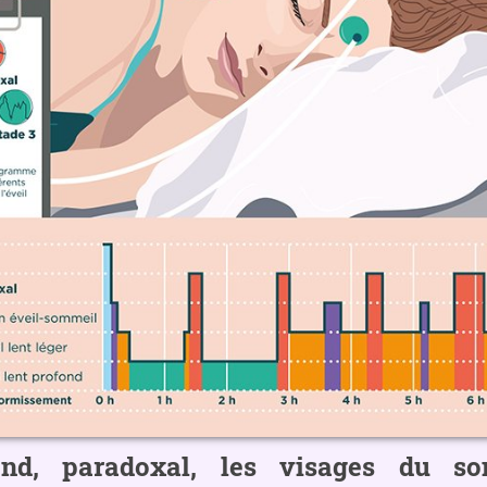
ond, paradoxal, les visages du s