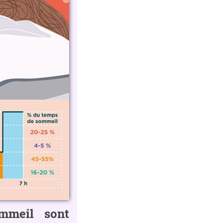
ommeil sont