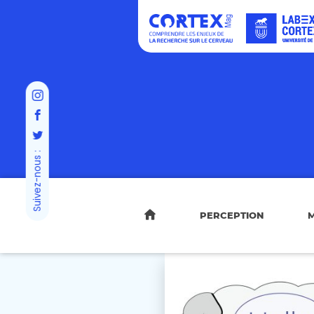
Suivez-nous :
PERCEPTION