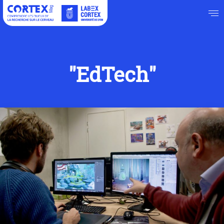
"EdTech"