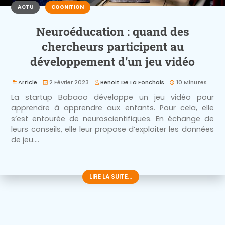
ACTU
COGNITION
Neuroéducation : quand des
chercheurs participent au
développement d’un jeu vidéo
Article
2 Février 2023
Benoit De La Fonchais
10 Minutes
La startup Babaoo développe un jeu vidéo pour
apprendre à apprendre aux enfants. Pour cela, elle
s’est entourée de neuroscientifiques. En échange de
leurs conseils, elle leur propose d’exploiter les données
de jeu....
LIRE LA SUITE...