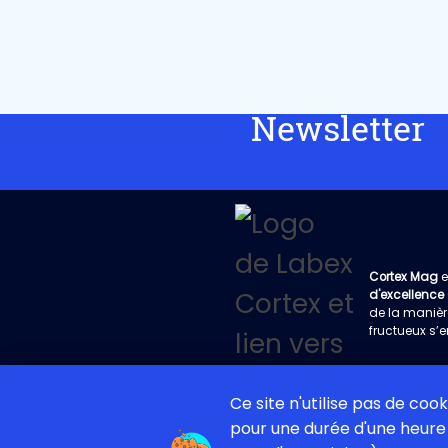
Newsletter
Cortex Mag
e
d'excellence
de la manièr
fructueux s’e
Ce site n'utilise pas de coo
pour une durée d'une heure 