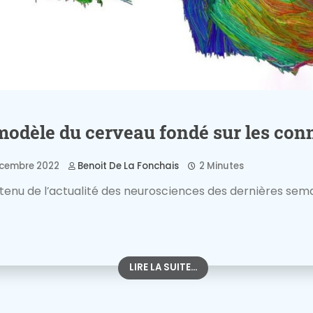
odèle du cerveau fondé sur les con
cembre 2022
Benoit De La Fonchais
2 Minutes
tenu de l’actualité des neurosciences des dernières sem
LIRE LA SUITE...