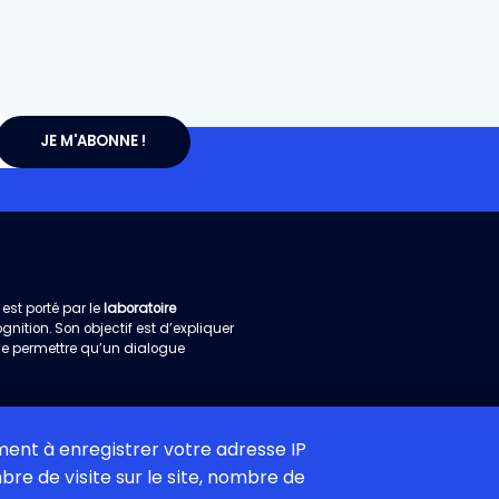
est porté par le
laboratoire
ition. Son objectif est d’expliquer
de permettre qu’un dialogue
ement à enregistrer votre adresse IP
re de visite sur le site, nombre de