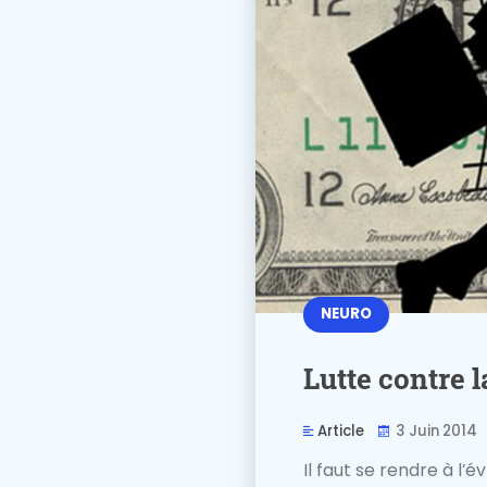
NEURO
Lutte contre l
Article
3 Juin 2014
Il faut se rendre à l