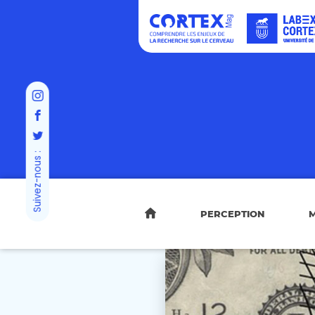
Suivez-nous :
PERCEPTION