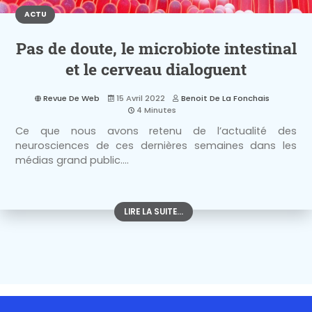
ACTU
Pas de doute, le microbiote intestinal
et le cerveau dialoguent
Revue De Web
15 Avril 2022
Benoit De La Fonchais
4 Minutes
Ce que nous avons retenu de l’actualité des
neurosciences de ces dernières semaines dans les
médias grand public....
LIRE LA SUITE...