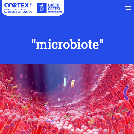
"microbiote"