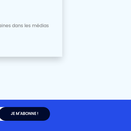
aines dans les médias