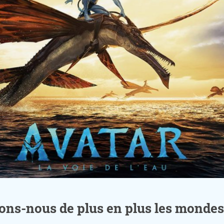
ons-nous de plus en plus les mondes