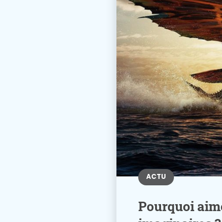
ACTU
Pourquoi aim