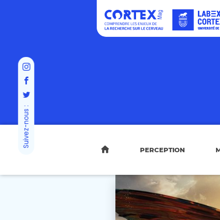
Suivez-nous :
PERCEPTION