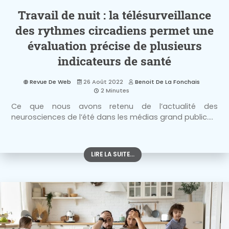
Travail de nuit : la télésurveillance
des rythmes circadiens permet une
évaluation précise de plusieurs
indicateurs de santé
Revue De Web
26 Août 2022
Benoit De La Fonchais
2 Minutes
Ce que nous avons retenu de l’actualité des
neurosciences de l’été dans les médias grand public....
LIRE LA SUITE...