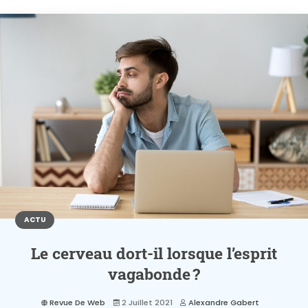
ACTU
Le cerveau dort-il lorsque l’esprit
vagabonde ?
Revue De Web
2 Juillet 2021
Alexandre Gabert