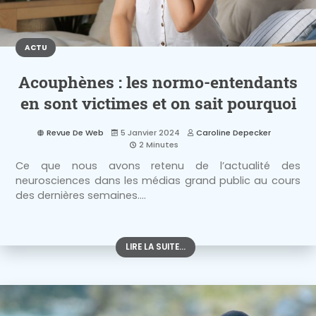
ACTU
Acouphènes : les normo-entendants
en sont victimes et on sait pourquoi
Revue De Web
5 Janvier 2024
Caroline Depecker
2 Minutes
Ce que nous avons retenu de l’actualité des
neurosciences dans les médias grand public au cours
des dernières semaines....
LIRE LA SUITE...