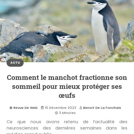
ACTU
Comment le manchot fractionne son
sommeil pour mieux protéger ses
œufs
Revue De Web
15 Décembre 2023
Benoit De La Fonchais
3 Minutes
Ce que nous avons retenu de l’actualité des
neurosciences des dernières semaines dans les