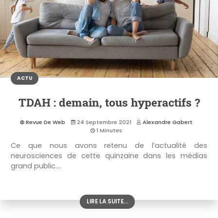
ACTU
TDAH : demain, tous hyperactifs ?
Revue De Web
24 Septembre 2021
Alexandre Gabert
1 Minutes
Ce que nous avons retenu de l’actualité des
neurosciences de cette quinzaine dans les médias
grand public....
LIRE LA SUITE...