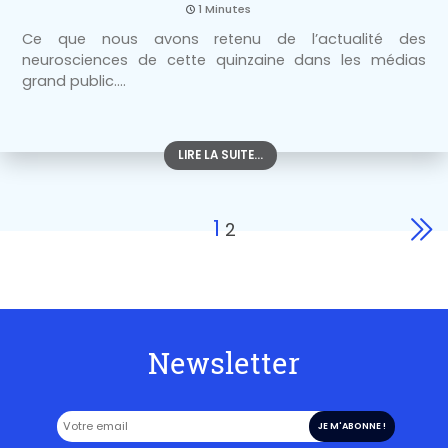
1 Minutes
Ce que nous avons retenu de l’actualité des
neurosciences de cette quinzaine dans les médias
grand public....
LIRE LA SUITE...
1
2
Newsletter