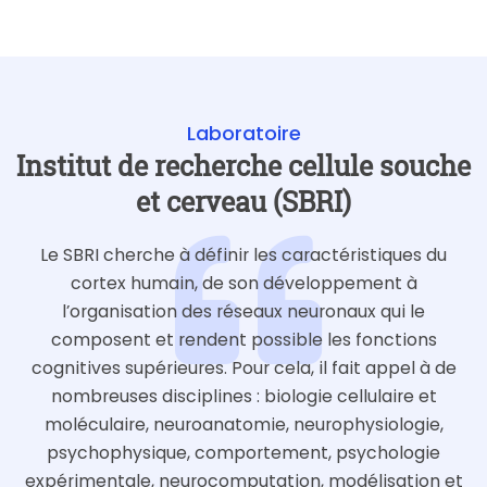
Laboratoire
Institut de recherche cellule souche
et cerveau (SBRI)
Le SBRI cherche à définir les caractéristiques du
cortex humain, de son développement à
l’organisation des réseaux neuronaux qui le
composent et rendent possible les fonctions
cognitives supérieures. Pour cela, il fait appel à de
nombreuses disciplines : biologie cellulaire et
moléculaire, neuroanatomie, neurophysiologie,
psychophysique, comportement, psychologie
expérimentale, neurocomputation, modélisation et