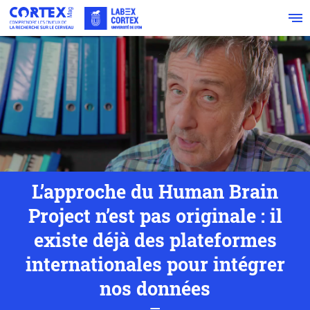
L’approche du Human Brain
Project n’est pas originale : il
existe déjà des plateformes
internationales pour intégrer
nos données