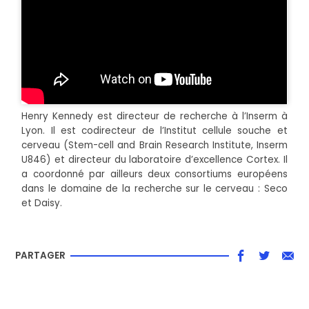
Henry Kennedy est directeur de recherche à l’Inserm à
Lyon. Il est codirecteur de l’Institut cellule souche et
cerveau (Stem-cell and Brain Research Institute, Inserm
U846) et directeur du laboratoire d’excellence Cortex. Il
a coordonné par ailleurs deux consortiums européens
dans le domaine de la recherche sur le cerveau : Seco
et Daisy.
PARTAGER