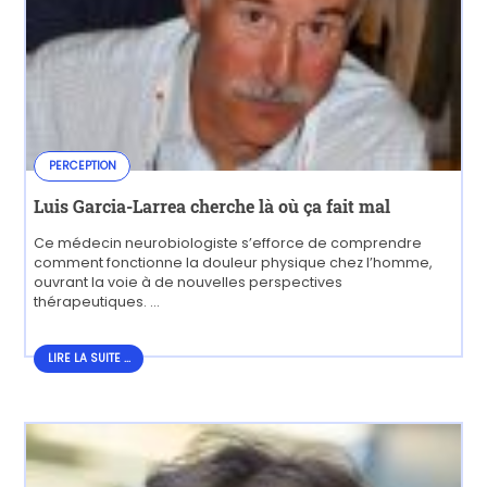
PERCEPTION
Luis Garcia-Larrea cherche là où ça fait mal
Ce médecin neurobiologiste s’efforce de comprendre
comment fonctionne la douleur physique chez l’homme,
ouvrant la voie à de nouvelles perspectives
thérapeutiques. ...
LIRE LA SUITE...
LIRE LA SUITE ...