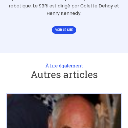
robotique. Le SBRI est dirigé par Colette Dehay et
Henry Kennedy.
VOIR LE SITE
À lire également
Autres articles