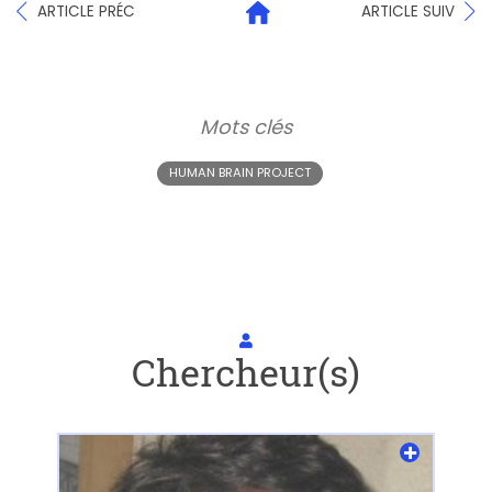
ARTICLE PRÉC
ARTICLE SUIV
Mots clés
HUMAN BRAIN PROJECT
Chercheur(s)