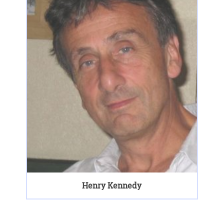
Henry Kennedy