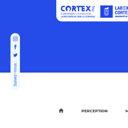
Suivez-nous :
PERCEPTION