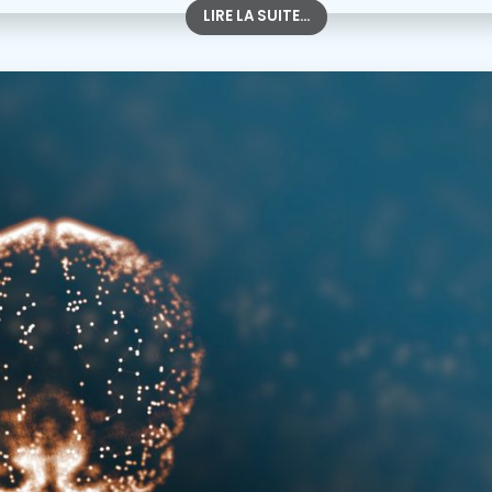
LIRE LA SUITE...