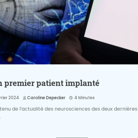
n premier patient implanté
vrier 2024
Caroline Depecker
4 Minutes
tenu de l’actualité des neurosciences des deux dernières
.