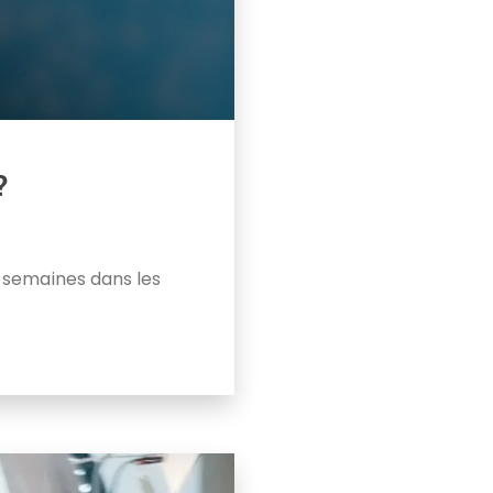
?
 semaines dans les