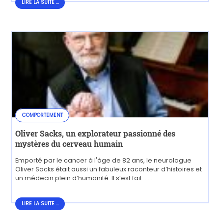
LIRE LA SUITE ...
COMPORTEMENT
Oliver Sacks, un explorateur passionné des
mystères du cerveau humain
Emporté par le cancer à l'âge de 82 ans, le neurologue
Oliver Sacks était aussi un fabuleux raconteur d’histoires et
un médecin plein d’humanité. Il s’est fait ......
LIRE LA SUITE...
LIRE LA SUITE ...