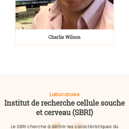
Charlie Wilson
Laboratoire
Institut de recherche cellule souche
et cerveau (SBRI)
Le SBRI cherche à définir les caractéristiques du