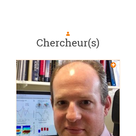
Chercheur(s)