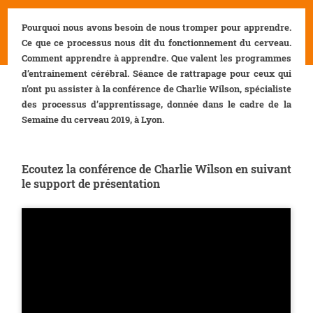
Pourquoi nous avons besoin de nous tromper pour apprendre.
Ce que ce processus nous dit du fonctionnement du cerveau.
Comment apprendre à apprendre. Que valent les programmes
d’entrainement cérébral. Séance de rattrapage pour ceux qui
n’ont pu assister à la conférence de Charlie Wilson, spécialiste
des processus d’apprentissage, donnée dans le cadre de la
Semaine du cerveau 2019, à Lyon.
Ecoutez la conférence de Charlie Wilson en suivant
le support de présentation