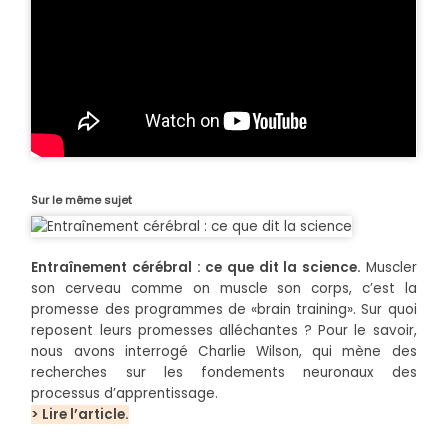
Sur le même sujet
Entraînement cérébral : ce que dit la science.
Muscler
son cerveau comme on muscle son corps, c’est la
promesse des programmes de «brain training». Sur quoi
reposent leurs promesses alléchantes ? Pour le savoir,
nous avons interrogé Charlie Wilson, qui mène des
recherches sur les fondements neuronaux des
processus d’apprentissage.
> Lire l’article.