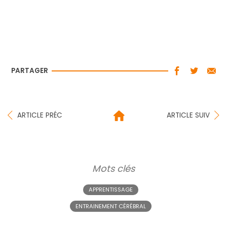
PARTAGER
ARTICLE PRÉC
ARTICLE SUIV
Mots clés
APPRENTISSAGE
ENTRAINEMENT CÉRÉBRAL