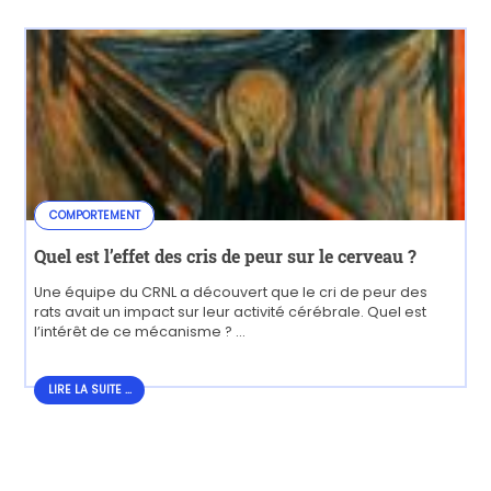
COMPORTEMENT
Quel est l’effet des cris de peur sur le cerveau ?
Une équipe du CRNL a découvert que le cri de peur des
rats avait un impact sur leur activité cérébrale. Quel est
l’intérêt de ce mécanisme ? ...
LIRE LA SUITE...
LIRE LA SUITE ...