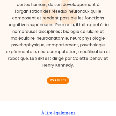
cortex humain, de son développement à
l’organisation des réseaux neuronaux qui le
composent et rendent possible les fonctions
cognitives supérieures. Pour cela, il fait appel à de
nombreuses disciplines : biologie cellulaire et
moléculaire, neuroanatomie, neurophysiologie,
psychophysique, comportement, psychologie
expérimentale, neurocomputation, modélisation et
robotique. Le SBRI est dirigé par Colette Dehay et
Henry Kennedy.
VOIR LE SITE
À lire également