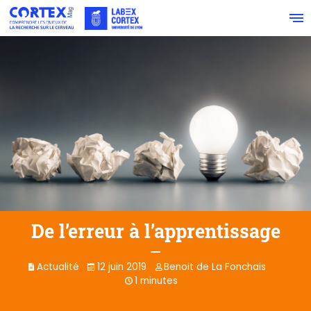
De l’erreur à l’apprentissage
Actualité
12 juin 2019
Benoit de La Fonchais
1 minutes