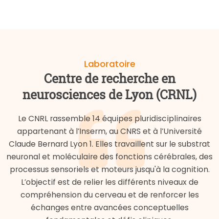
Laboratoire
Centre de recherche en
neurosciences de Lyon (CRNL)
Le CNRL rassemble 14 équipes pluridisciplinaires
appartenant à l’Inserm, au CNRS et à l’Université
Claude Bernard Lyon 1. Elles travaillent sur le substrat
neuronal et moléculaire des fonctions cérébrales, des
processus sensoriels et moteurs jusqu'à la cognition.
L’objectif est de relier les différents niveaux de
compréhension du cerveau et de renforcer les
échanges entre avancées conceptuelles