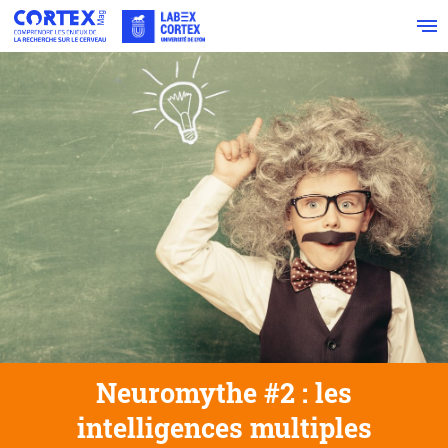
Neuromythe #2 : les
intelligences multiples