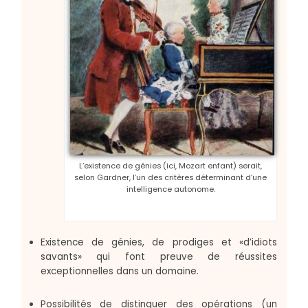
L’existence de génies (ici, Mozart enfant) serait,
selon Gardner, l’un des critères déterminant d’une
intelligence autonome.
Existence de génies, de prodiges et «d’idiots
savants» qui font preuve de réussites
exceptionnelles dans un domaine.
Possibilités de distinguer des opérations (un