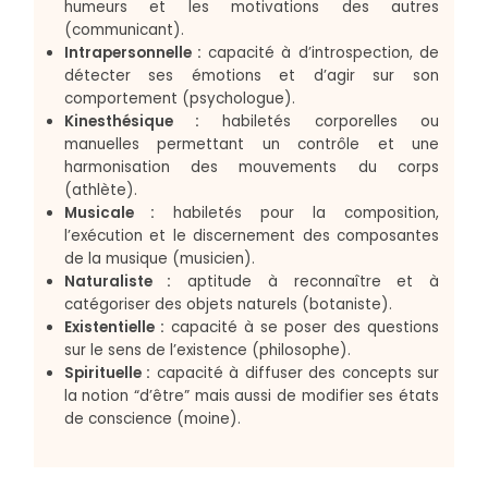
humeurs et les motivations des autres
(communicant).
Intrapersonnelle :
capacité à d’introspection, de
détecter ses émotions et d’agir sur son
comportement (psychologue).
Kinesthésique :
habiletés corporelles ou
manuelles permettant un contrôle et une
harmonisation des mouvements du corps
(athlète).
Musicale :
habiletés pour la composition,
l’exécution et le discernement des composantes
de la musique (musicien).
Naturaliste :
aptitude à reconnaître et à
catégoriser des objets naturels (botaniste).
Existentielle :
capacité à se poser des questions
sur le sens de l’existence (philosophe).
Spirituelle :
capacité à diffuser des concepts sur
la notion “d’être” mais aussi de modifier ses états
de conscience (moine).