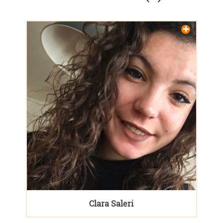
Clara Saleri