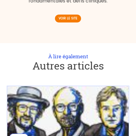
fondamentales et défis cliniques.
VOIR LE SITE
À lire également
Autres articles