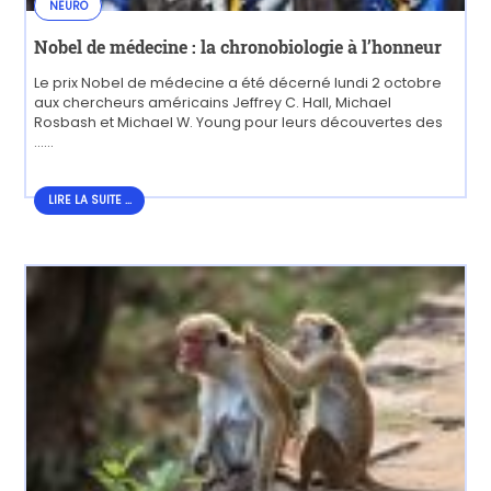
NEURO
Nobel de médecine : la chronobiologie à l’honneur
Le prix Nobel de médecine a été décerné lundi 2 octobre
aux chercheurs américains Jeffrey C. Hall, Michael
Rosbash et Michael W. Young pour leurs découvertes des
......
LIRE LA SUITE...
LIRE LA SUITE ...