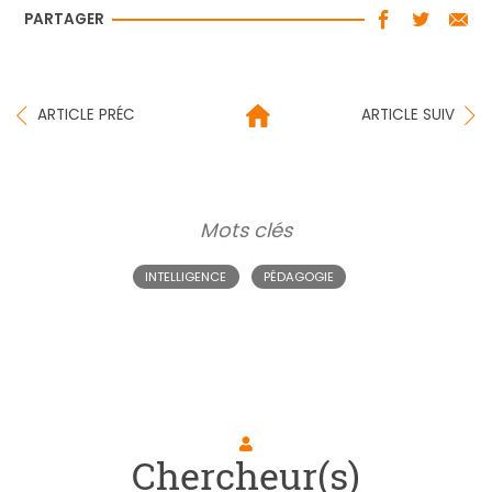
PARTAGER
ARTICLE PRÉC
ARTICLE SUIV
Mots clés
INTELLIGENCE
PÉDAGOGIE
Chercheur(s)