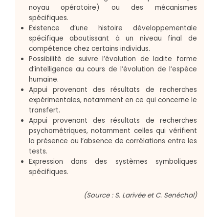
noyau opératoire) ou des mécanismes
spécifiques.
Existence d’une histoire développementale
spécifique aboutissant à un niveau final de
compétence chez certains individus.
Possibilité de suivre l’évolution de ladite forme
d’intelligence au cours de l’évolution de l’espèce
humaine.
Appui provenant des résultats de recherches
expérimentales, notamment en ce qui concerne le
transfert.
Appui provenant des résultats de recherches
psychométriques, notamment celles qui vérifient
la présence ou l’absence de corrélations entre les
tests.
Expression dans des systèmes symboliques
spécifiques.
(Source : S. Larivée et C. Senéchal)