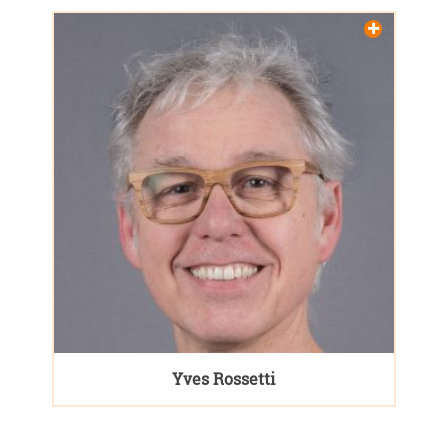
Yves Rossetti