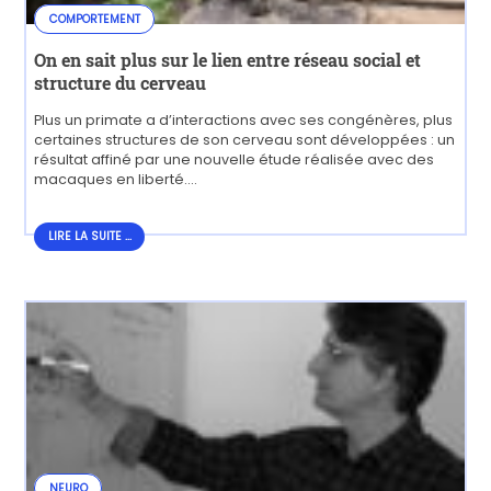
COMPORTEMENT
On en sait plus sur le lien entre réseau social et
structure du cerveau
Plus un primate a d’interactions avec ses congénères, plus
certaines structures de son cerveau sont développées : un
résultat affiné par une nouvelle étude réalisée avec des
macaques en liberté....
LIRE LA SUITE...
LIRE LA SUITE ...
NEURO