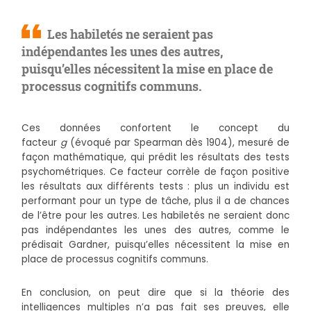
Les habiletés ne seraient pas
indépendantes les unes des autres,
puisqu’elles nécessitent la mise en place de
processus cognitifs communs.
Ces données confortent le concept du
facteur
g
(évoqué par Spearman dès 1904), mesuré de
façon mathématique, qui prédit les résultats des tests
psychométriques. Ce facteur corrèle de façon positive
les résultats aux différents tests : plus un individu est
performant pour un type de tâche, plus il a de chances
de l’être pour les autres. Les habiletés ne seraient donc
pas indépendantes les unes des autres, comme le
prédisait Gardner, puisqu’elles nécessitent la mise en
place de processus cognitifs communs.
En conclusion, on peut dire que si la théorie des
intelligences multiples n’a pas fait ses preuves, elle