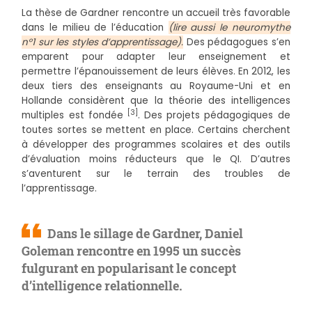
La thèse de Gardner rencontre un accueil très favorable
dans le milieu de l’éducation
(lire aussi le neuromythe
n°1 sur les styles d’apprentissage).
Des pédagogues s’en
emparent pour adapter leur enseignement et
permettre l’épanouissement de leurs élèves. En 2012, les
deux tiers des enseignants au Royaume-Uni et en
Hollande considèrent que la théorie des intelligences
[3]
multiples est fondée
. Des projets pédagogiques de
toutes sortes se mettent en place. Certains cherchent
à développer des programmes scolaires et des outils
d’évaluation moins réducteurs que le QI. D’autres
s’aventurent sur le terrain des troubles de
l’apprentissage.
Dans le sillage de Gardner, Daniel
Goleman rencontre en 1995 un succès
fulgurant en popularisant le concept
d’intelligence relationnelle.