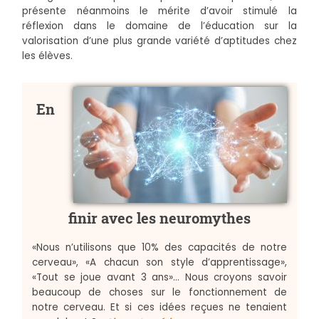
présente néanmoins le mérite d’avoir stimulé la
réflexion dans le domaine de l’éducation sur la
valorisation d’une plus grande variété d’aptitudes chez
les élèves.
En
finir avec les neuromythes
«Nous n’utilisons que 10% des capacités de notre
cerveau», «A chacun son style d’apprentissage»,
«Tout se joue avant 3 ans»… Nous croyons savoir
beaucoup de choses sur le fonctionnement de
notre cerveau. Et si ces idées reçues ne tenaient