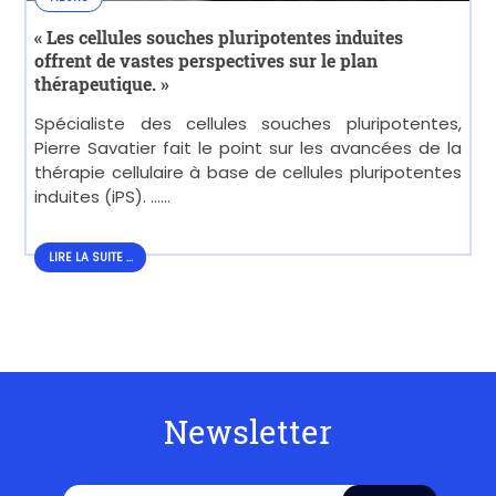
« Les cellules souches pluripotentes induites
offrent de vastes perspectives sur le plan
thérapeutique. »
Spécialiste des cellules souches pluripotentes,
Pierre Savatier fait le point sur les avancées de la
thérapie cellulaire à base de cellules pluripotentes
induites (iPS). ......
LIRE LA SUITE...
LIRE LA SUITE ...
Newsletter