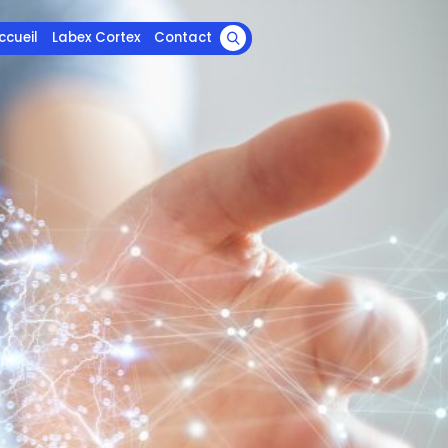
ccueil
Labex Cortex
Contact