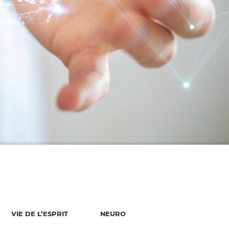
VIE DE L’ESPRIT
NEURO