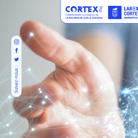
Suivez-nous :