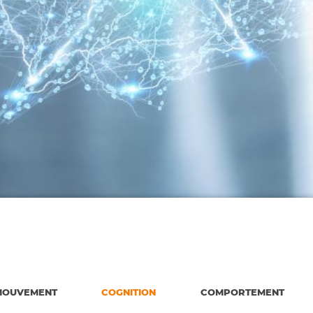
MOUVEMENT
COGNITION
COMPORTEMENT