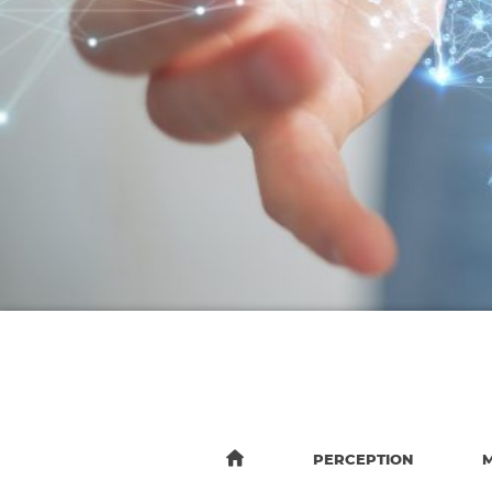
PERCEPTION