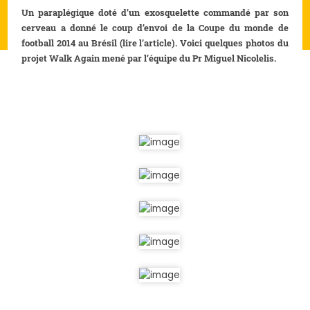
Un paraplégique doté d’un exosquelette commandé par son
cerveau a donné le coup d’envoi de la Coupe du monde de
football 2014 au Brésil (
lire l’article
). Voici quelques photos du
projet Walk Again mené par l’équipe du Pr Miguel Nicolelis.