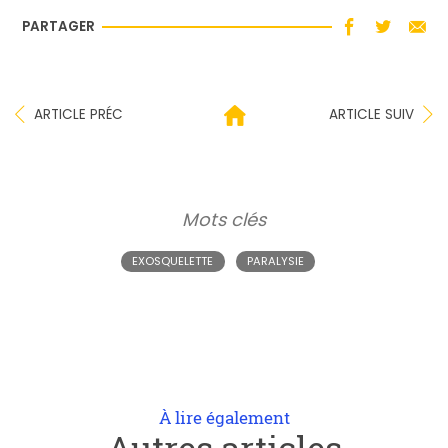
PARTAGER
ARTICLE PRÉC
ARTICLE SUIV
Mots clés
EXOSQUELETTE
PARALYSIE
À lire également