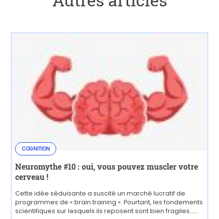
Autres articles
COGNITION
Neuromythe #10 : oui, vous pouvez muscler votre
cerveau !
Cette idée séduisante a suscité un marché lucratif de
programmes de « brain training ». Pourtant, les fondements
scientifiques sur lesquels ils reposent sont bien fragiles…...