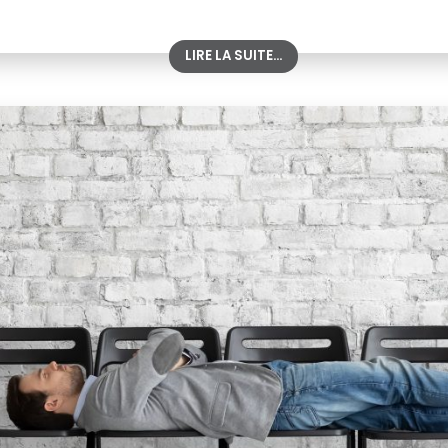
LIRE LA SUITE...