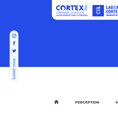
Suivez-nous :
PERCEPTION