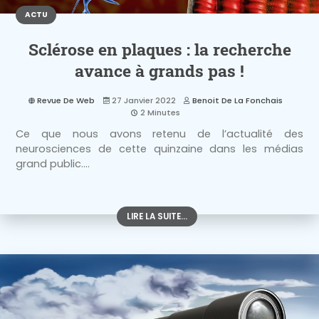
ACTU
Sclérose en plaques : la recherche
avance à grands pas !
Revue De Web
27 Janvier 2022
Benoit De La Fonchais
2 Minutes
Ce que nous avons retenu de l’actualité des
neurosciences de cette quinzaine dans les médias
grand public....
LIRE LA SUITE...