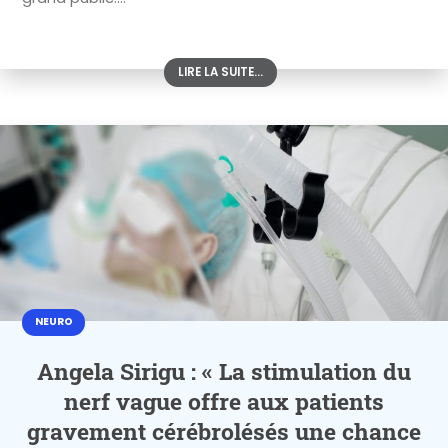
LIRE LA SUITE...
NEURO
Angela Sirigu : « La stimulation du
nerf vague offre aux patients
gravement cérébrolésés une chance