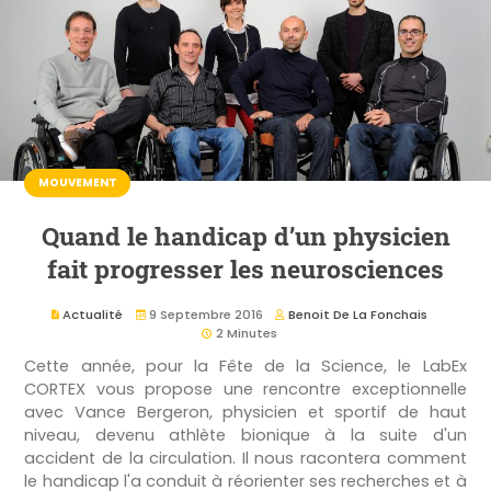
MOUVEMENT
Quand le handicap d’un physicien
fait progresser les neurosciences
Actualité
9 Septembre 2016
Benoit De La Fonchais
2 Minutes
Cette année, pour la Fête de la Science, le LabEx
CORTEX vous propose une rencontre exceptionnelle
avec Vance Bergeron, physicien et sportif de haut
niveau, devenu athlète bionique à la suite d'un
accident de la circulation. Il nous racontera comment
le handicap l'a conduit à réorienter ses recherches et à