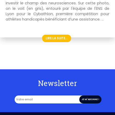
investir le champ des neurosciences. Sur cette photo,
on le voit (en gris), entouré par l'équipe de l'ENS de
Lyon pour le Cybathlon, première compétition pour
athlètes handicapés bénéficiant d’une assistance. ...
LIRE LA SUITE...
Newsletter