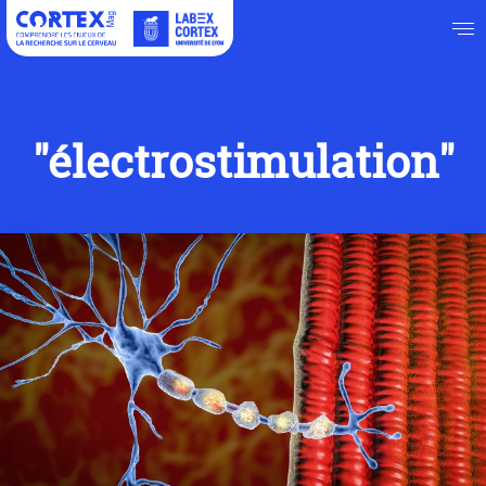
"électrostimulation"