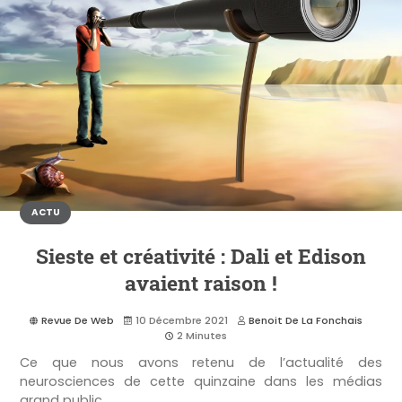
ACTU
Sieste et créativité : Dali et Edison
avaient raison !
Revue De Web
10 Décembre 2021
Benoit De La Fonchais
2 Minutes
Ce que nous avons retenu de l’actualité des
neurosciences de cette quinzaine dans les médias
grand public....