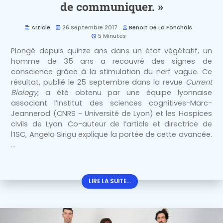
de communiquer. »
Article
26 Septembre 2017
Benoit De La Fonchais
5 Minutes
Plongé depuis quinze ans dans un état végétatif, un
homme de 35 ans a recouvré des signes de
conscience grâce à la stimulation du nerf vague. Ce
résultat, publié le 25 septembre dans la revue
Current
Biology
, a été obtenu par une équipe lyonnaise
associant l’Institut des sciences cognitives-Marc-
Jeannerod (CNRS - Université de Lyon) et les Hospices
civils de Lyon. Co-auteur de l’article et directrice de
l’ISC, Angela Sirigu explique la portée de cette avancée.
...
LIRE LA SUITE...